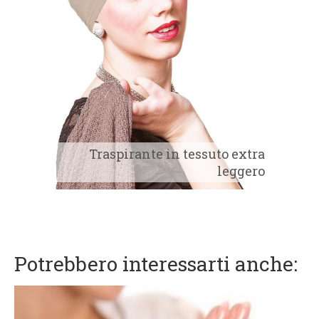
Traspirante in tessuto extra
leggero
Potrebbero interessarti anche: