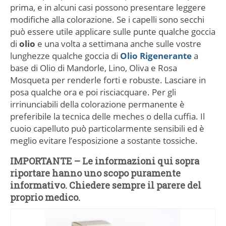
prima, e in alcuni casi possono presentare leggere
modifiche alla colorazione. Se i capelli sono secchi
può essere utile applicare sulle punte qualche goccia
di
olio
e una volta a settimana anche sulle vostre
lunghezze qualche goccia di
Olio Rigenerante
a
base di Olio di Mandorle, Lino, Oliva e Rosa
Mosqueta per renderle forti e robuste. Lasciare in
posa qualche ora e poi risciacquare. Per gli
irrinunciabili della colorazione permanente è
preferibile la tecnica delle meches o della cuffia. Il
cuoio capelluto può particolarmente sensibili ed è
meglio evitare l’esposizione a sostante tossiche.
IMPORTANTE – Le informazioni qui sopra
riportare hanno uno scopo puramente
informativo. Chiedere sempre il parere del
proprio medico.