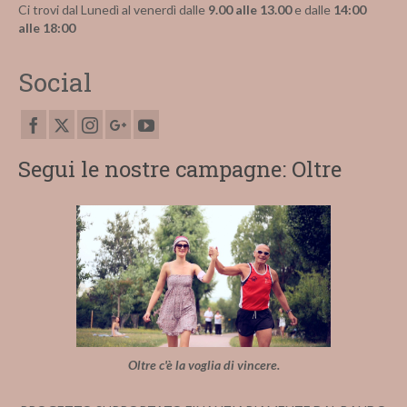
Ci trovi dal Lunedì al venerdì dalle
9.00 alle 13.00
e dalle
14:00
alle 18:00
Social
Segui le nostre campagne: Oltre
Oltre c'è la voglia di vincere.