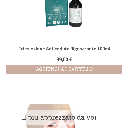
Tricolozione Anticaduta Rigenerante 100ml
99,00
€
AGGIUNGI AL CARRELLO
Il più apprezzato da voi