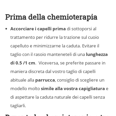
Prima della chemioterapia
Accorciare i capelli prima
di sottoporsi al
trattamento per ridurre la trazione sul cuoio
capelluto e minimizzarne la caduta. Evitare il
taglio con il rasoio manteneteli di una
lunghezza
di 0.5 /1 cm
.
Viceversa, se preferite passare in
maniera discreta dal vostro taglio di capelli
abituale alla
parrucca
, consiglio di scegliere un
modello molto
simile alla vostra capigliatura
e
di aspettare la caduta naturale dei capelli senza
tagliarli.