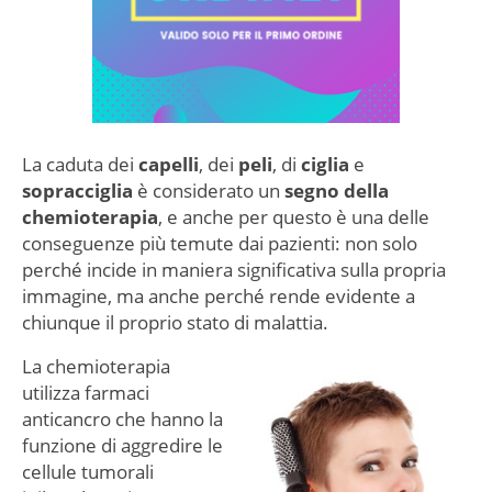
La caduta dei
capelli
, dei
peli
, di
ciglia
e
sopracciglia
è considerato un
segno della
chemioterapia
, e anche per questo è una delle
conseguenze più temute dai pazienti: non solo
perché incide in maniera significativa sulla propria
immagine, ma anche perché rende evidente a
chiunque il proprio stato di malattia.
La chemioterapia
utilizza farmaci
anticancro che hanno la
funzione di aggredire le
cellule tumorali