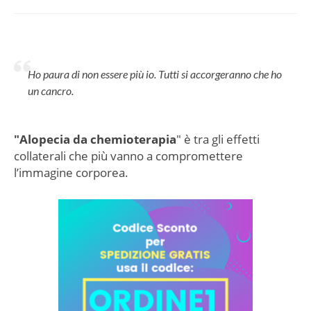
Ho paura di non essere più io.
Tutti si accorgeranno che ho
un cancro.
"Alopecia da chemioterapia
"
è tra gli
effetti
collaterali che più vanno a compromettere
l’immagine corporea.