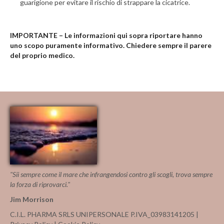
guarigione per evitare il rischio di strappare la cicatrice.
IMPORTANTE – Le informazioni qui sopra riportare hanno
uno scopo puramente informativo. Chiedere sempre il parere
del proprio medico.
"Sii sempre come il mare che infrangendosi contro gli scogli, trova sempre
la forza di riprovarci."
Jim Morrison
C.I.L. PHARMA SRLS UNIPERSONALE P.IVA_03983141205 |