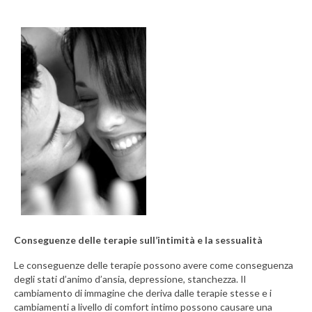
Conseguenze delle terapie sull’intimità e la sessualità
Le conseguenze delle terapie possono avere come conseguenza
degli stati d’animo d’ansia, depressione, stanchezza. Il
cambiamento di immagine che deriva dalle terapie stesse e i
cambiamenti a livello di comfort intimo possono causare una