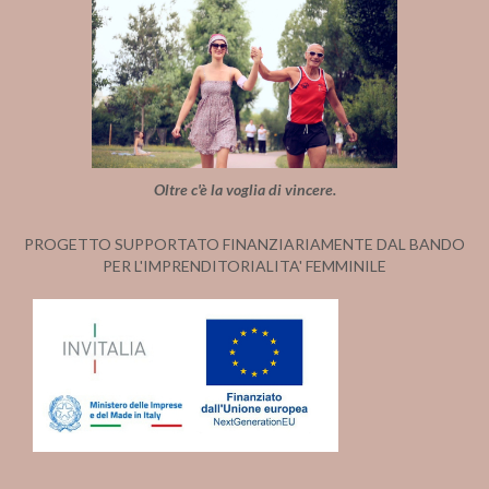
Oltre c'è la voglia di vincere.
PROGETTO SUPPORTATO FINANZIARIAMENTE DAL BANDO
PER L'IMPRENDITORIALITA' FEMMINILE