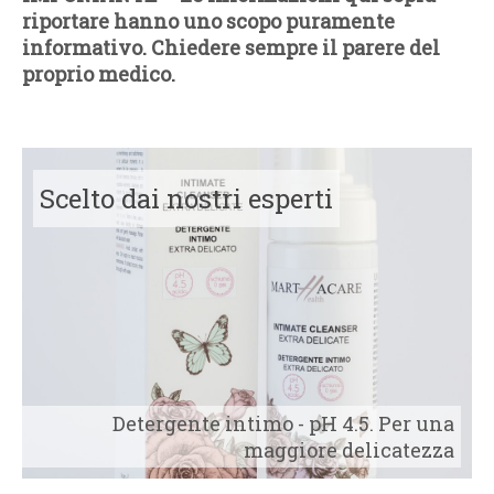
riportare hanno uno scopo puramente
informativo. Chiedere sempre il parere del
proprio medico.
Scelto dai nostri esperti
Detergente intimo - pH 4.5. Per una
maggiore delicatezza