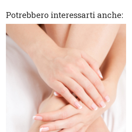
Potrebbero interessarti anche: