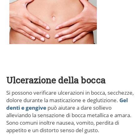
Ulcerazione della bocca
Si possono verificare ulcerazioni in bocca, secchezze,
dolore durante la masticazione e deglutizione.
Gel
denti e gengive
può aiutare a dare sollievo
alleviando la sensazione di bocca metallica e amara.
Sono comuni inoltre nausea, vomito, perdita di
appetito e un distorto senso del gusto.