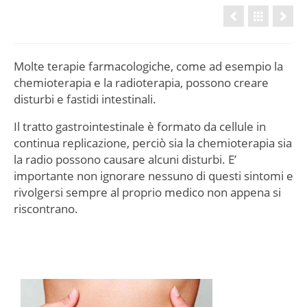
Molte terapie farmacologiche, come ad esempio la
chemioterapia e la radioterapia, possono creare
disturbi e fastidi intestinali.
Il tratto gastrointestinale è formato da cellule in
continua replicazione, perciò sia la chemioterapia sia
la radio possono causare alcuni disturbi. E’
importante non ignorare nessuno di questi sintomi e
rivolgersi sempre al proprio medico non appena si
riscontrano.