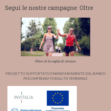
Segui le nostre campagne: Oltre
Oltre c'è la voglia di vincere.
PROGETTO SUPPORTATO FINANZIARIAMENTE DAL BANDO
PER L'IMPRENDITORIALITA' FEMMINILE