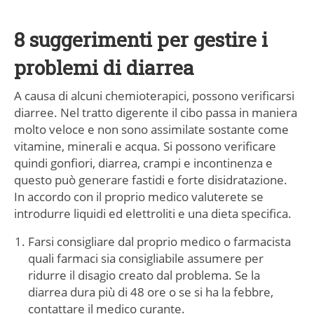
8 suggerimenti per gestire i
problemi di diarrea
A causa di alcuni chemioterapici, possono verificarsi
diarree. Nel tratto digerente il cibo passa in maniera
molto veloce e non sono assimilate sostante come
vitamine, minerali e acqua. Si possono verificare
quindi gonfiori, diarrea, crampi e incontinenza e
questo può generare fastidi e forte disidratazione.
In accordo con il proprio medico valuterete se
introdurre liquidi ed elettroliti e una dieta specifica.
Farsi consigliare dal proprio medico o farmacista
quali farmaci sia consigliabile assumere per
ridurre il disagio creato dal problema. Se la
diarrea dura più di 48 ore o se si ha la febbre,
contattare il medico curante.