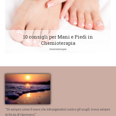
10 consigli per Mani e Piedi in
Chemioterapia
chemioterapia
"Sii sempre come il mare che infrangendosi contro gli scogli, trova sempre
la forza di riprovarci."