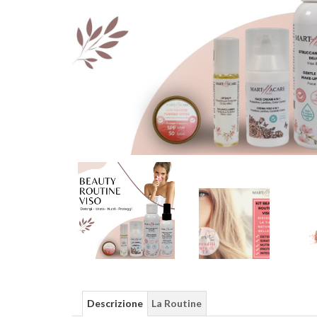
Descrizione
La Routine