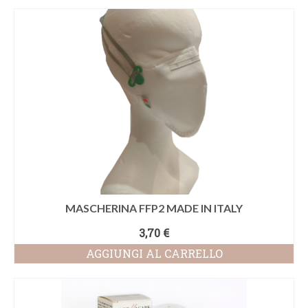
MASCHERINA FFP2 MADE IN ITALY
3,70
€
AGGIUNGI AL CARRELLO