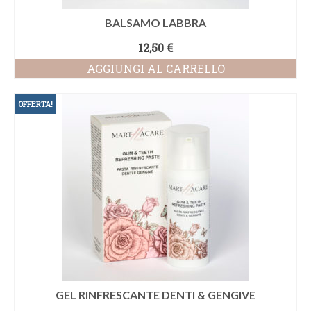
BALSAMO LABBRA
12,50
€
AGGIUNGI AL CARRELLO
OFFERTA!
GEL RINFRESCANTE DENTI & GENGIVE