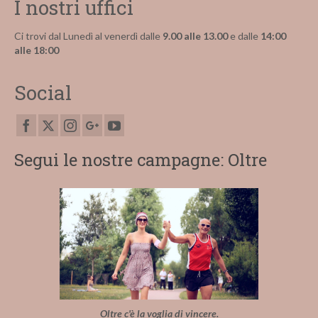
I nostri uffici
Ci trovi dal Lunedì al venerdì dalle
9.00 alle 13.00
e dalle
14:00
alle 18:00
Social
Segui le nostre campagne: Oltre
Oltre c'è la voglia di vincere.