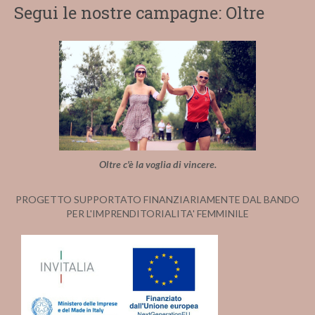
Segui le nostre campagne: Oltre
Oltre c'è la voglia di vincere.
PROGETTO SUPPORTATO FINANZIARIAMENTE DAL BANDO
PER L'IMPRENDITORIALITA' FEMMINILE