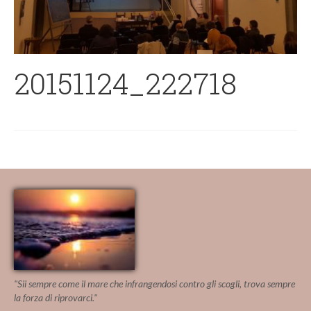
20151124_222718
"Sii sempre come il mare che infrangendosi contro gli scogli, trova sempre
la forza di riprovarci."