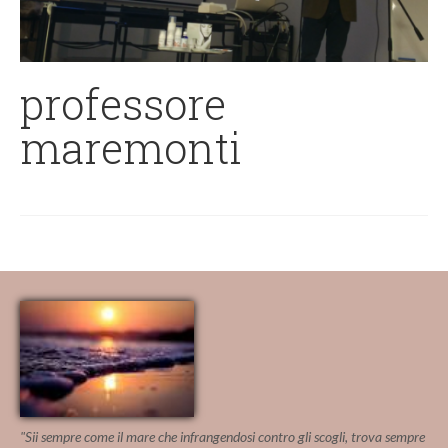
professore
maremonti
"Sii sempre come il mare che infrangendosi contro gli scogli, trova sempre