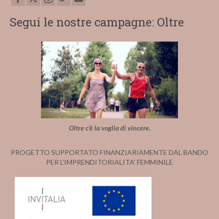
Segui le nostre campagne: Oltre
Oltre c'è la voglia di vincere.
PROGETTO SUPPORTATO FINANZIARIAMENTE DAL BANDO
PER L'IMPRENDITORIALITA' FEMMINILE