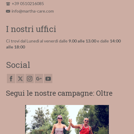
+39 0510216085
info@martha-care.com
I nostri uffici
Ci trovi dal Lunedì al venerdì dalle
9.00 alle 13.00
e dalle
14:00
alle 18:00
Social
Segui le nostre campagne: Oltre