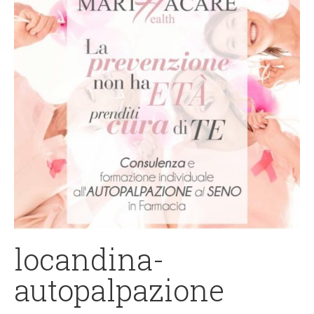
locandina-
autopalpazione