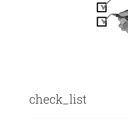
check_list