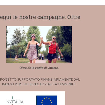
egui le nostre campagne: Oltre
Oltre c'è la voglia di vincere.
ROGETTO SUPPORTATO FINANZIARIAMENTE DAL
BANDO PER L'IMPRENDITORIALITA' FEMMINILE