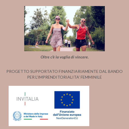
Oltre c'è la voglia di vincere.
PROGETTO SUPPORTATO FINANZIARIAMENTE DAL BANDO
PER L'IMPRENDITORIALITA' FEMMINILE