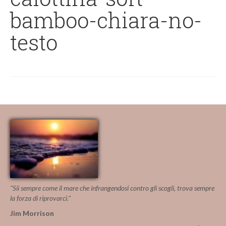
bamboo-chiara-no-
testo
"Sii sempre come il mare che infrangendosi contro gli scogli, trova sempre
la forza di riprovarci."
Jim Morrison