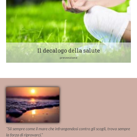
Il decalogo della salute
prevenzione
"Sii sempre come il mare che infrangendosi contro gli scogli, trova sempre
la forza di riprovarci."