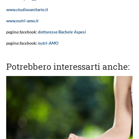
www.studiosanitario.it
www.nutri-amo.it
pagina facebook:
dottoressa Rachele Aspesi
pagina facebook:
nutri-AMO
Potrebbero interessarti anche: