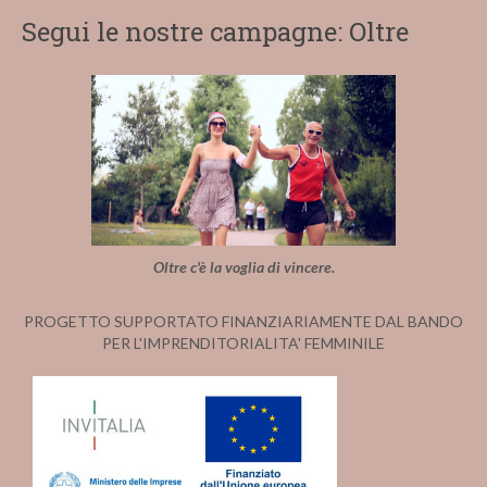
Segui le nostre campagne: Oltre
Oltre c'è la voglia di vincere.
PROGETTO SUPPORTATO FINANZIARIAMENTE DAL BANDO
PER L'IMPRENDITORIALITA' FEMMINILE