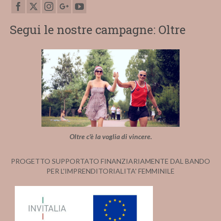
Segui le nostre campagne: Oltre
Oltre c'è la voglia di vincere.
PROGETTO SUPPORTATO FINANZIARIAMENTE DAL BANDO
PER L'IMPRENDITORIALITA' FEMMINILE