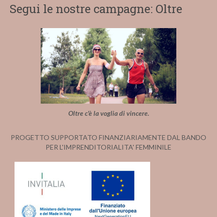
Segui le nostre campagne: Oltre
Oltre c'è la voglia di vincere.
PROGETTO SUPPORTATO FINANZIARIAMENTE DAL BANDO
PER L'IMPRENDITORIALITA' FEMMINILE