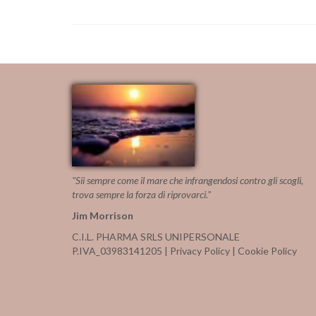
"Sii sempre come il mare che infrangendosi contro gli scogli,
trova sempre la forza di riprovarci."
Jim Morrison
C.I.L. PHARMA SRLS UNIPERSONALE
P.IVA_03983141205 |
Privacy Policy
|
Cookie Policy