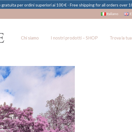
gratuita per ordini superiori ai 100 € - Free shipping for all orders over 
Italiano
E
Chi siamo
I nostri prodotti – SHOP
Trova la tua