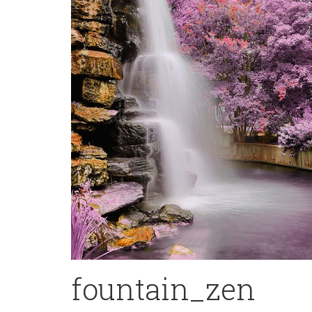
fountain_zen