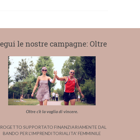
egui le nostre campagne: Oltre
Oltre c'è la voglia di vincere.
ROGETTO SUPPORTATO FINANZIARIAMENTE DAL
BANDO PER L'IMPRENDITORIALITA' FEMMINILE