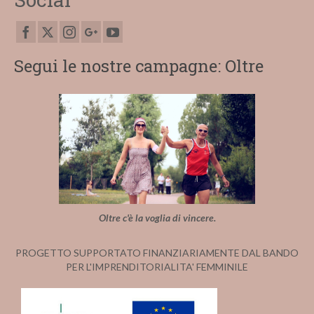
Segui le nostre campagne: Oltre
Oltre c'è la voglia di vincere.
PROGETTO SUPPORTATO FINANZIARIAMENTE DAL BANDO
PER L'IMPRENDITORIALITA' FEMMINILE