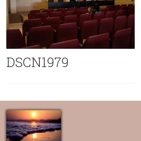
DSCN1979