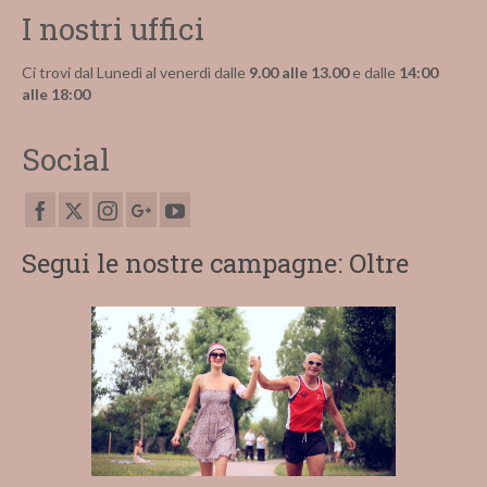
I nostri uffici
Ci trovi dal Lunedì al venerdì dalle
9.00 alle 13.00
e dalle
14:00
alle 18:00
Social
Segui le nostre campagne: Oltre