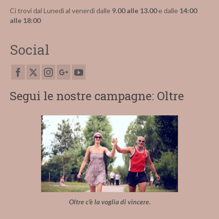
Ci trovi dal Lunedì al venerdì dalle
9.00 alle 13.00
e dalle
14:00
alle 18:00
Social
Segui le nostre campagne: Oltre
Oltre c'è la voglia di vincere.