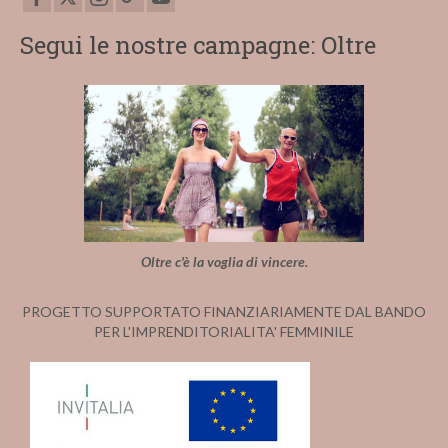
Segui le nostre campagne: Oltre
Oltre c'è la voglia di vincere.
PROGETTO SUPPORTATO FINANZIARIAMENTE DAL BANDO
PER L'IMPRENDITORIALITA' FEMMINILE