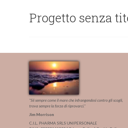
Progetto senza tit
"Sii sempre come il mare che infrangendosi contro gli scogli,
trova sempre la forza di riprovarci."
Jim Morrison
C.I.L. PHARMA SRLS UNIPERSONALE