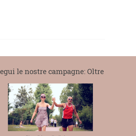
egui le nostre campagne: Oltre