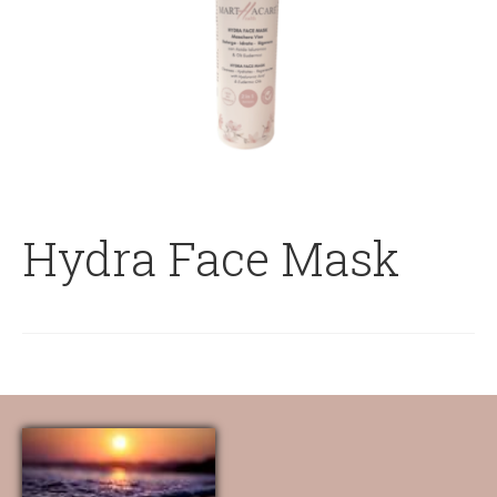
Hydra Face Mask