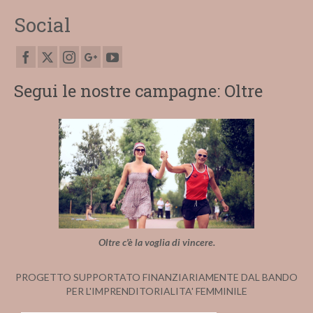
Social
Segui le nostre campagne: Oltre
Oltre c'è la voglia di vincere.
PROGETTO SUPPORTATO FINANZIARIAMENTE DAL BANDO
PER L'IMPRENDITORIALITA' FEMMINILE