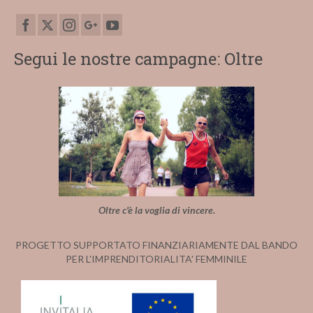
Segui le nostre campagne: Oltre
Oltre c'è la voglia di vincere.
PROGETTO SUPPORTATO FINANZIARIAMENTE DAL BANDO
PER L'IMPRENDITORIALITA' FEMMINILE