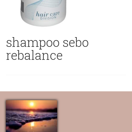
shampoo sebo
rebalance