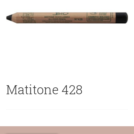
Matitone 428