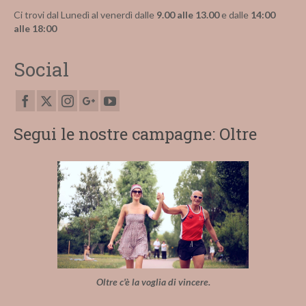
Ci trovi dal Lunedì al venerdì dalle
9.00 alle 13.00
e dalle
14:00
alle 18:00
Social
Segui le nostre campagne: Oltre
Oltre c'è la voglia di vincere.