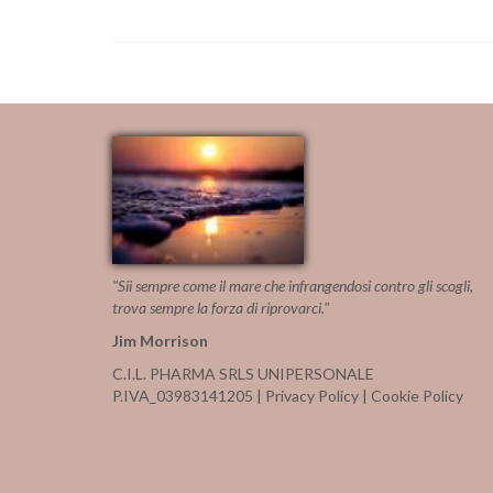
"Sii sempre come il mare che infrangendosi contro gli scogli,
trova sempre la forza di riprovarci."
Jim Morrison
C.I.L. PHARMA SRLS UNIPERSONALE
P.IVA_03983141205 |
Privacy Policy
|
Cookie Policy