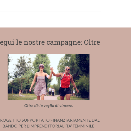
egui le nostre campagne: Oltre
Oltre c'è la voglia di vincere.
ROGETTO SUPPORTATO FINANZIARIAMENTE DAL
BANDO PER L'IMPRENDITORIALITA' FEMMINILE