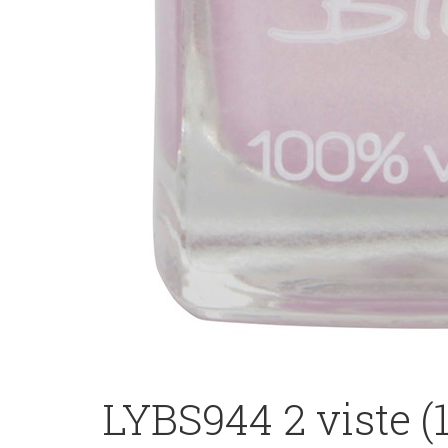
LYBS944 2 viste (1