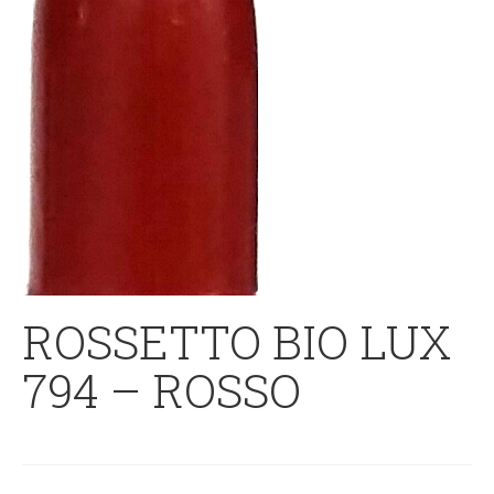
ROSSETTO BIO LUX
794 – ROSSO