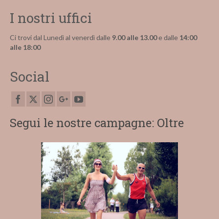
I nostri uffici
Ci trovi dal Lunedì al venerdì dalle
9.00 alle 13.00
e dalle
14:00
alle 18:00
Social
Segui le nostre campagne: Oltre