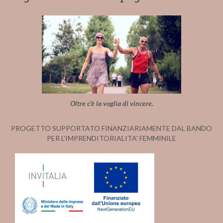
Oltre c'è la voglia di vincere.
PROGETTO SUPPORTATO FINANZIARIAMENTE DAL BANDO
PER L'IMPRENDITORIALITA' FEMMINILE