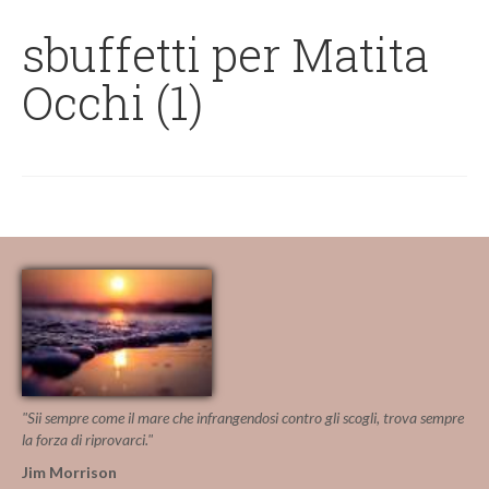
sbuffetti per Matita
Occhi (1)
"Sii sempre come il mare che infrangendosi contro gli scogli, trova sempre
la forza di riprovarci."
Jim Morrison