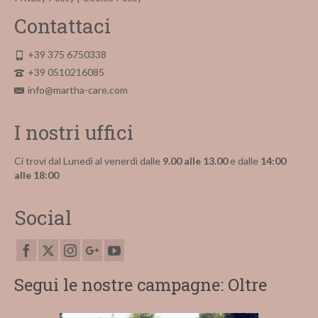
Contattaci
+39 375 6750338
+39 0510216085
info@martha-care.com
I nostri uffici
Ci trovi dal Lunedì al venerdì dalle
9.00 alle 13.00
e dalle
14:00
alle 18:00
Social
Segui le nostre campagne: Oltre