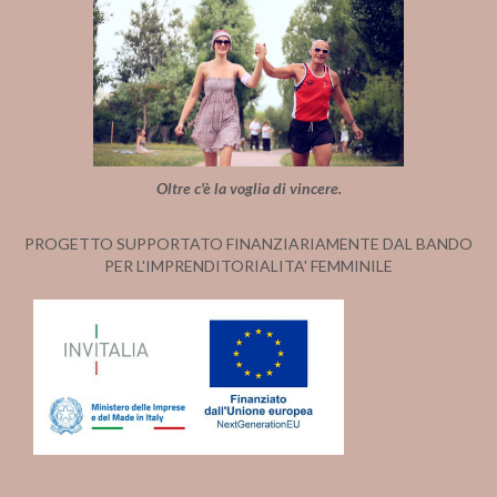
Oltre c'è la voglia di vincere.
PROGETTO SUPPORTATO FINANZIARIAMENTE DAL BANDO
PER L'IMPRENDITORIALITA' FEMMINILE