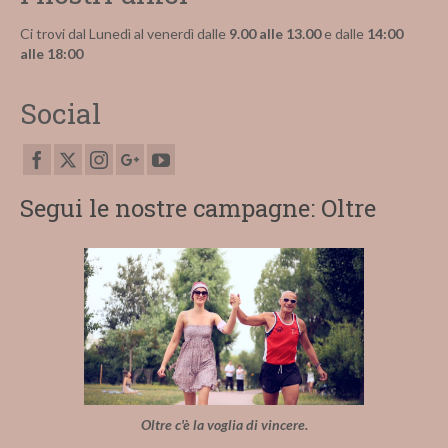
Ci trovi dal Lunedì al venerdì dalle
9.00 alle 13.00
e dalle
14:00
alle 18:00
Social
Segui le nostre campagne: Oltre
Oltre c'è la voglia di vincere.