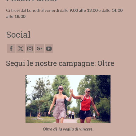
Ci trovi dal Lunedì al venerdì dalle
9.00 alle 13.00
e dalle
14:00
alle 18:00
Social
Segui le nostre campagne: Oltre
Oltre c'è la voglia di vincere.