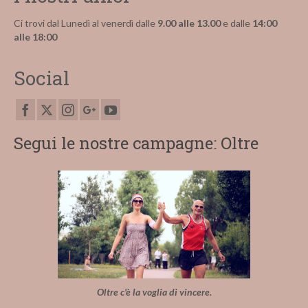
Ci trovi dal Lunedì al venerdì dalle
9.00 alle 13.00
e dalle
14:00
alle 18:00
Social
Segui le nostre campagne: Oltre
Oltre c'è la voglia di vincere.