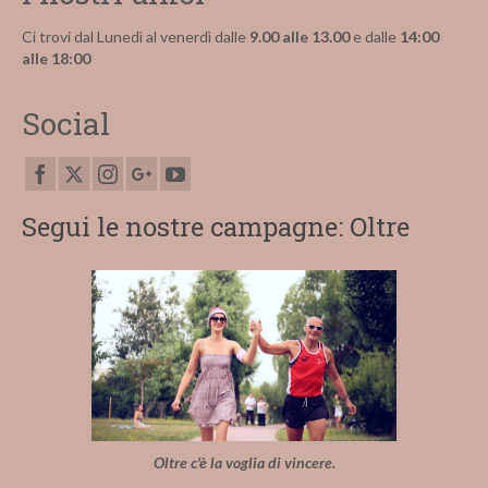
Ci trovi dal Lunedì al venerdì dalle
9.00 alle 13.00
e dalle
14:00
alle 18:00
Social
Segui le nostre campagne: Oltre
Oltre c'è la voglia di vincere.