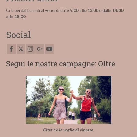
Ci trovi dal Lunedì al venerdì dalle
9.00 alle 13.00
e dalle
14:00
alle 18:00
Social
Segui le nostre campagne: Oltre
Oltre c'è la voglia di vincere.