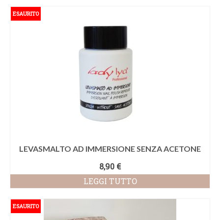
ESAURITO
LEVASMALTO AD IMMERSIONE SENZA ACETONE
8,90
€
LEGGI TUTTO
ESAURITO