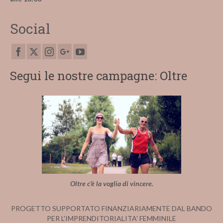
Social
Segui le nostre campagne: Oltre
Oltre c'è la voglia di vincere.
PROGETTO SUPPORTATO FINANZIARIAMENTE DAL BANDO
PER L'IMPRENDITORIALITA' FEMMINILE