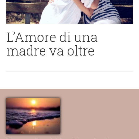
L’Amore di una
madre va oltre