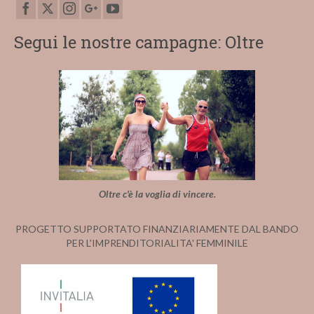
Segui le nostre campagne: Oltre
Oltre c'è la voglia di vincere.
PROGETTO SUPPORTATO FINANZIARIAMENTE DAL BANDO
PER L'IMPRENDITORIALITA' FEMMINILE