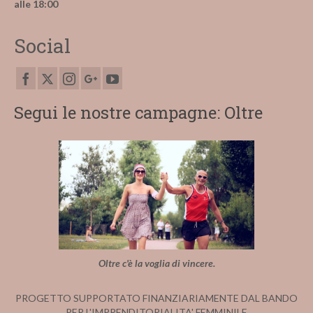
alle 18:00
Social
Segui le nostre campagne: Oltre
Oltre c'è la voglia di vincere.
PROGETTO SUPPORTATO FINANZIARIAMENTE DAL BANDO
PER L'IMPRENDITORIALITA' FEMMINILE