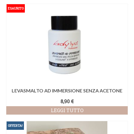
ESAURITO
LEVASMALTO AD IMMERSIONE SENZA ACETONE
8,90
€
LEGGI TUTTO
OFFERTA!