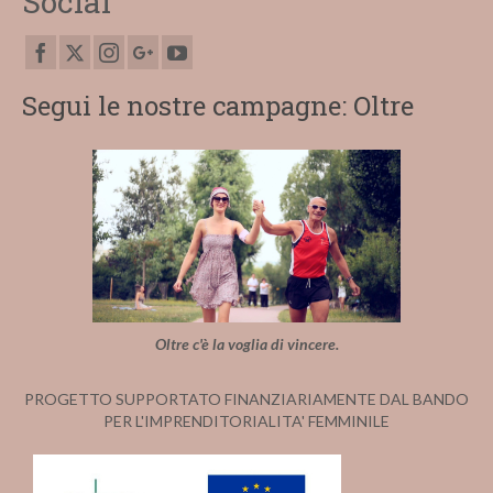
Social
Segui le nostre campagne: Oltre
Oltre c'è la voglia di vincere.
PROGETTO SUPPORTATO FINANZIARIAMENTE DAL BANDO
PER L'IMPRENDITORIALITA' FEMMINILE